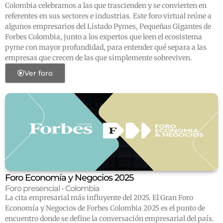
Colombia celebramos a las que trascienden y se convierten en
referentes en sus sectores e industrias. Este foro virtual reúne a
algunos empresarios del Listado Pymes, Pequeñas Gigantes de
Forbes Colombia, junto a los expertos que leen el ecosistema
pyme con mayor profundidad, para entender qué separa a las
empresas que crecen de las que simplemente sobreviven.
Ver foro
Foro Economía y Negocios 2025
Foro presencial - Colombia
La cita empresarial más influyente del 2025. El Gran Foro
Economía y Negocios de Forbes Colombia 2025 es el punto de
encuentro donde se define la conversación empresarial del país.