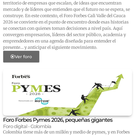
territorio de empresas que escalan, de ideas que encuentran
mercado y de líderes que entienden que el futuro no se espera, se
construye. En este contexto, el Foro Forbes Cali Valle del Cauca
2026 se convierte en el punto de encuentro donde esas historias
se conectan con quienes toman decisiones a nivel país. Aquí
convergen empresarios, líderes del sector público, academia y
emprendedores en una agenda diseñada para entender el
presente… y anticipar el siguiente movimiento.
Ver foro
Foro Forbes Pymes 2026, pequeñas gigantes
Foro digital - Colombia
Colombia tiene más de un millón y medio de pymes, y en Forbes