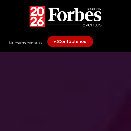
Contáctenos
Nuestros eventos