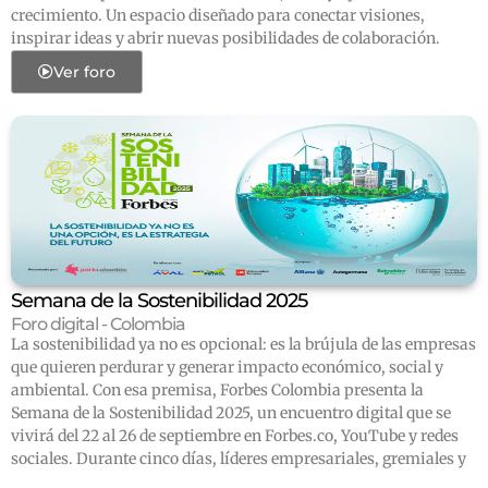
crecimiento. Un espacio diseñado para conectar visiones,
inspirar ideas y abrir nuevas posibilidades de colaboración.
Ver foro
Semana de la Sostenibilidad 2025
Foro digital - Colombia
La sostenibilidad ya no es opcional: es la brújula de las empresas
que quieren perdurar y generar impacto económico, social y
ambiental. Con esa premisa, Forbes Colombia presenta la
Semana de la Sostenibilidad 2025, un encuentro digital que se
vivirá del 22 al 26 de septiembre en Forbes.co, YouTube y redes
sociales. Durante cinco días, líderes empresariales, gremiales y
académicos analizarán cómo avanzar hacia un modelo de