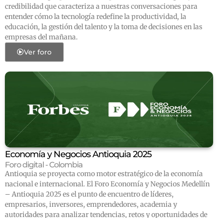
credibilidad que caracteriza a nuestras conversaciones para
entender cómo la tecnología redefine la productividad, la
educación, la gestión del talento y la toma de decisiones en las
empresas del mañana.
Ver foro
Economía y Negocios Antioquia 2025
Foro digital - Colombia
Antioquia se proyecta como motor estratégico de la economía
nacional e internacional. El Foro Economía y Negocios Medellín
– Antioquia 2025 es el punto de encuentro de líderes,
empresarios, inversores, emprendedores, academia y
autoridades para analizar tendencias, retos y oportunidades de