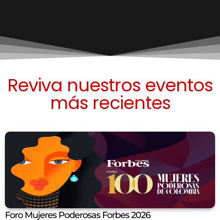
Reviva nuestros eventos
más recientes
Foro Mujeres Poderosas Forbes 2026