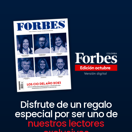
Disfrute de un regalo
especial por ser uno de
nuestros lectores