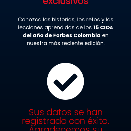
exclusivos
Conozca las historias, los retos y las
lecciones aprendidas de los
15 CIOs
del año de Forbes Colombia
en
nuestra más reciente edición.
Sus datos se han
registrado con éxito.
Agradecemos su