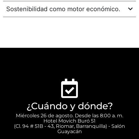
Sostenibilidad como motor económico.
¿Cuándo y dónde?
Miércoles 26 de agosto. Desde las 8:00 a. m.
Hotel Movich Buró 51
(Cl. 94 # 51B - 43, Riomar, Barranquilla) - Salón
Guayacán