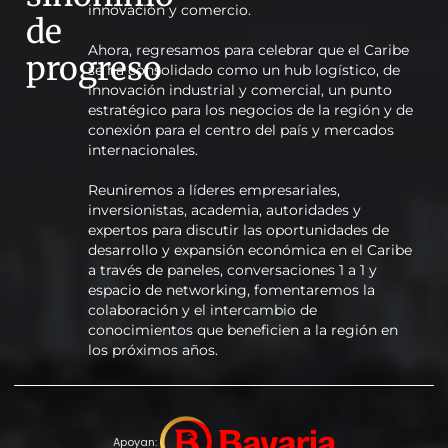
innovación y comercio.
de
Ahora, regresamos para celebrar que el Caribe
progreso
se ha consolidado como un hub logístico, de
innovación industrial y comercial, un punto
estratégico para los negocios de la región y de
conexión para el centro del país y mercados
internacionales.
Reuniremos a líderes empresariales,
inversionistas, academia, autoridades y
expertos para discutir las oportunidades de
desarrollo y expansión económica en el Caribe
a través de paneles, conversaciones 1 a 1 y
espacio de networking, fomentaremos la
colaboración y el intercambio de
conocimientos que beneficien a la región en
los próximos años.
Apoyan: