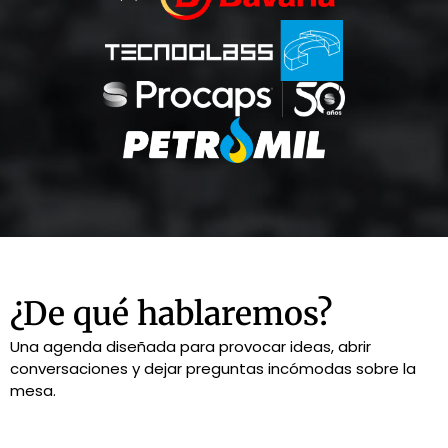
¿De qué hablaremos?
Una agenda diseñada para provocar ideas, abrir
conversaciones y dejar preguntas incómodas sobre la
mesa.