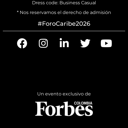
Dress code: Business Casual
* Nos reservamos el derecho de admisión
#ForoCaribe2026
Un evento exclusivo de