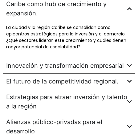
Caribe como hub de crecimiento y
expansión.
La ciudad y la región Caribe se consolidan como
epicentros estratégicos para la inversión y el comercio.
¿Qué sectores lideran este crecimiento y cuáles tienen
mayor potencial de escalabilidad?
Innovación y transformación empresarial
El futuro de la competitividad regional.
Estrategias para atraer inversión y talento
a la región
Alianzas público-privadas para el
desarrollo